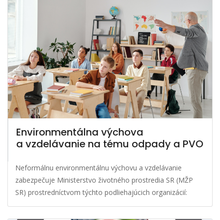
Environmentálna výchova
a vzdelávanie na tému odpady a PVO
Neformálnu environmentálnu výchovu a vzdelávanie
zabezpečuje Ministerstvo životného prostredia SR (MŽP
SR) prostredníctvom týchto podliehajúcich organizácií: