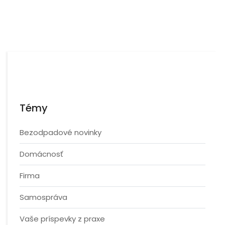
Témy
Bezodpadové novinky
Domácnosť
Firma
Samospráva
Vaše príspevky z praxe