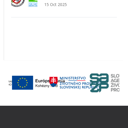
15 Oct 2025