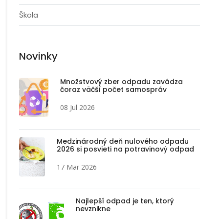
Škola
Novinky
Množstvový zber odpadu zavádza
čoraz väčší počet samospráv
08 Jul 2026
Medzinárodný deň nulového odpadu
2026 si posvieti na potravinový odpad
17 Mar 2026
Najlepší odpad je ten, ktorý
nevznikne