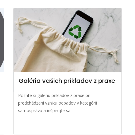
Galéria vašich príkladov z praxe
Pozrite si galériu príkladov z praxe pri
predchádzaní vzniku odpadov v kategórii
samospráva a inšpirujte sa.