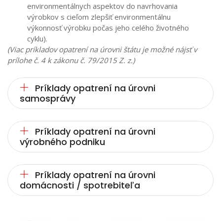
environmentálnych aspektov do navrhovania
výrobkov s cieľom zlepšiť environmentálnu
výkonnosť výrobku počas jeho celého životného
cyklu).
(Viac príkladov opatrení na úrovni štátu je možné nájsť v
prílohe č. 4 k zákonu č. 79/2015 Z. z.)
Príklady opatrení na úrovni
samosprávy
Príklady opatrení na úrovni
výrobného podniku
Príklady opatrení na úrovni
domácnosti / spotrebiteľa