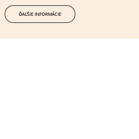
ĎAĽŠIE INFORMÁCIE