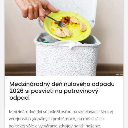
Medzinárodný deň nulového odpadu
2026 si posvieti na potravinový
odpad
Medzinárodné dni sú príležitosťou na vzdelávanie širokej
verejnosti o globálnych problémoch, na mobilizáciu
politickej vôle a vytváranie zdrojov na ich riešenie.