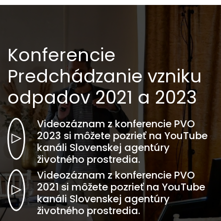
Konferencie
Predchádzanie vzniku
odpadov 2021 a 2023
Videozáznam z konferencie PVO
2023 si môžete pozrieť na YouTube
kanáli Slovenskej agentúry
životného prostredia.
Videozáznam z konferencie PVO
2021 si môžete pozrieť na YouTube
kanáli Slovenskej agentúry
životného prostredia.