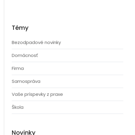
Témy
Bezodpadové novinky
Domácnosť
Firma
Samospráva
Vaše príspevky z praxe
Škola
Novinky