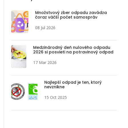
Množstvový zber odpadu zavádza
čoraz väčší počet samospráv
08 Jul 2026
Medzinárodný deň nulového odpadu
2026 si posvieti na potravinový odpad
17 Mar 2026
Najlepší odpad je ten, ktorý
nevznikne
15 Oct 2025