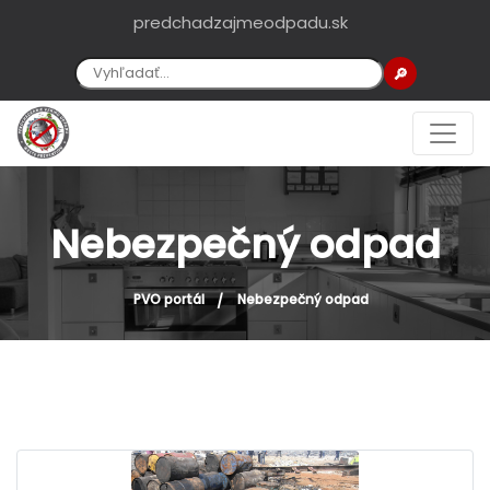
predchadzajmeodpadu.sk
🔎
Nebezpečný odpad
PVO portál
Nebezpečný odpad