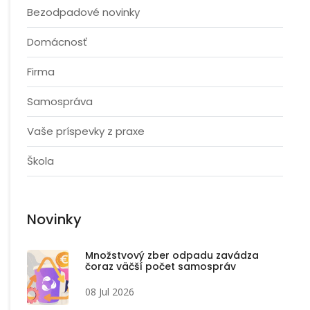
Bezodpadové novinky
Domácnosť
Firma
Samospráva
Vaše príspevky z praxe
Škola
Novinky
Množstvový zber odpadu zavádza
čoraz väčší počet samospráv
08 Jul 2026