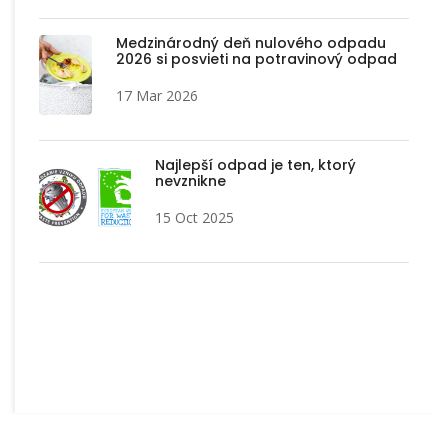
Medzinárodný deň nulového odpadu
2026 si posvieti na potravinový odpad
17 Mar 2026
Najlepší odpad je ten, ktorý
nevznikne
15 Oct 2025