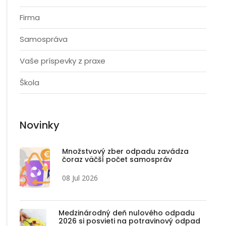
Firma
Samospráva
Vaše príspevky z praxe
Škola
Novinky
Množstvový zber odpadu zavádza
čoraz väčší počet samospráv
08 Jul 2026
Medzinárodný deň nulového odpadu
2026 si posvieti na potravinový odpad