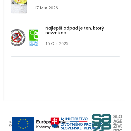
17 Mar 2026
Najlepší odpad je ten, ktorý
nevznikne
15 Oct 2025