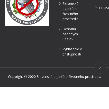
Slovenská
LEGIS
agentúra
životného
prostredia
Ochrana
osobných
údajov
Vyhlásenie o
prístupnosti
Copyright © 2020 Slovenská agentúra životného prostredia