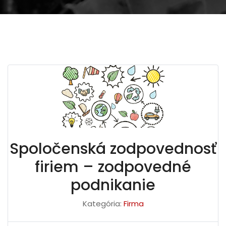
Spoločenská zodpovednosť
firiem – zodpovedné
podnikanie
Kategória:
Firma